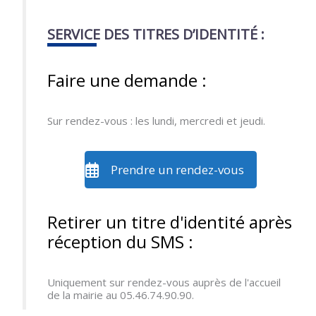
SERVICE DES TITRES D’IDENTITÉ :
Faire une demande :
Sur rendez-vous : les lundi, mercredi et jeudi.
Prendre un rendez-vous
Retirer un titre d'identité après
réception du SMS :
Uniquement sur rendez-vous auprès de l'accueil
de la mairie au 05.46.74.90.90.