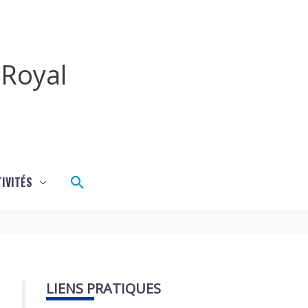
Royal
Rechercher
IVITÉS
LIENS PRATIQUES