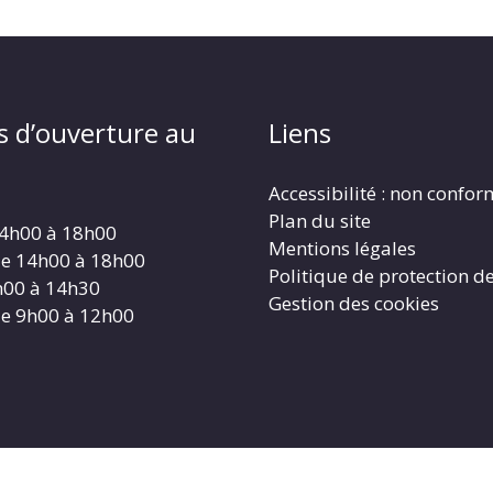
s d’ouverture au
Liens
Accessibilité : non confo
Plan du site
14h00 à 18h00
Mentions légales
de 14h00 à 18h00
Politique de protection d
h00 à 14h30
Gestion des cookies
de 9h00 à 12h00