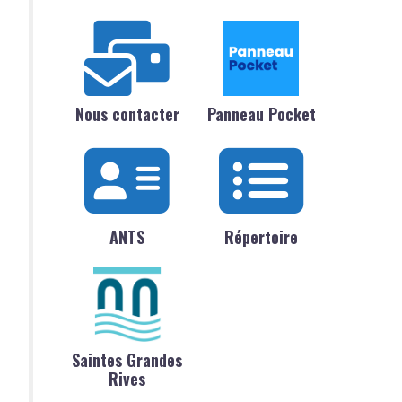
Nous contacter
Panneau Pocket
ANTS
Répertoire
Saintes Grandes
Rives