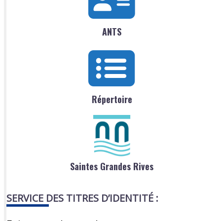
ANTS
Répertoire
Saintes Grandes Rives
SERVICE DES TITRES D’IDENTITÉ :