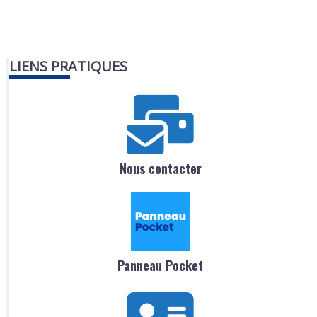
LIENS PRATIQUES
Nous contacter
Panneau Pocket