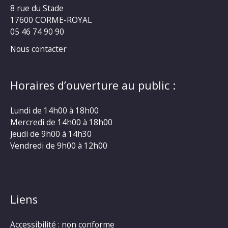
8 rue du Stade
17600 CORME-ROYAL
05 46 74 90 90
Nous contacter
Horaires d’ouverture au public :
Lundi de 14h00 à 18h00
Mercredi de 14h00 à 18h00
Jeudi de 9h00 à 14h30
Vendredi de 9h00 à 12h00
Liens
Accessibilité : non conforme