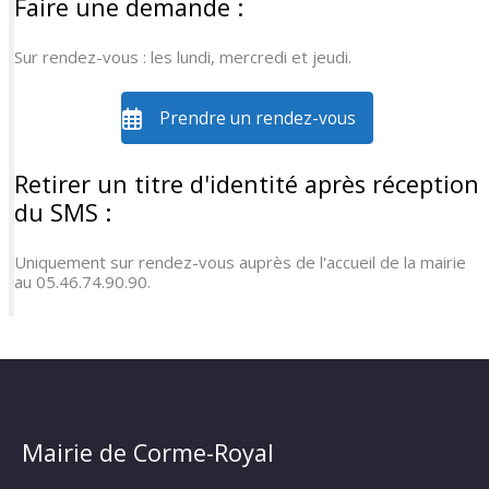
Faire une demande :
Sur rendez-vous : les lundi, mercredi et jeudi.
Prendre un rendez-vous
Retirer un titre d'identité après réception
du SMS :
Uniquement sur rendez-vous auprès de l'accueil de la mairie
au 05.46.74.90.90.
Mairie de Corme-Royal