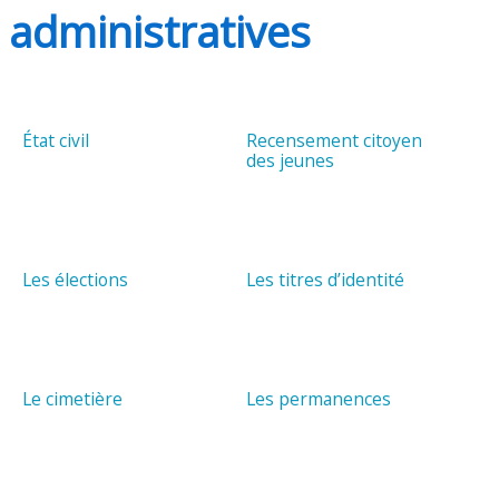
administratives
État civil
Recensement citoyen
des jeunes
Les élections
Les titres d’identité
Le cimetière
Les permanences