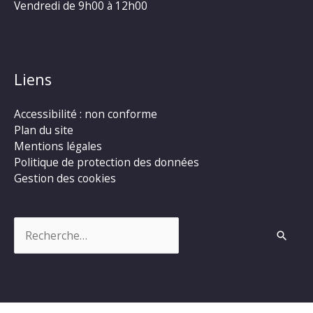
Vendredi de 9h00 à 12h00
Liens
Accessibilité : non conforme
Plan du site
Mentions légales
Politique de protection des données
Gestion des cookies
Rechercher :