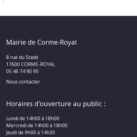
Mairie de Corme-Royal
8 rue du Stade
17600 CORME-ROYAL
05 46 74 90 90
Nous contacter
Horaires d’ouverture au public :
Lundi de 14h00 à 18h00
Mercredi de 14h00 à 18h00
Jeudi de 9h00 à 14h30