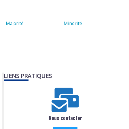
Majorité
Minorité
LIENS PRATIQUES
Nous contacter