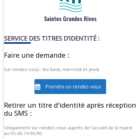
Saintes Grandes Rives
SERVICE DES TITRES D’IDENTITÉ :
Faire une demande :
Sur rendez-vous : les lundi, mercredi et jeudi.
Prendre un rendez-vous
Retirer un titre d'identité après réception
du SMS :
Uniquement sur rendez-vous auprès de l'accueil de la mairie
au 05.46.74.90.90.