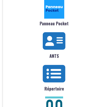
Panneau Pocket
ANTS
Répertoire