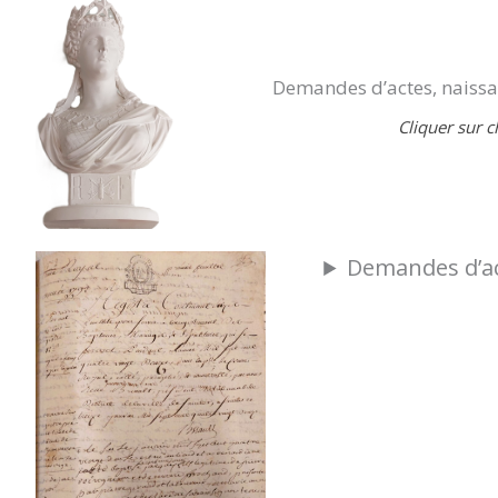
Demandes d’actes, naissan
Cliquer sur c
Demandes d’acte