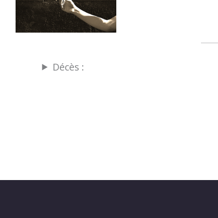
Décès :