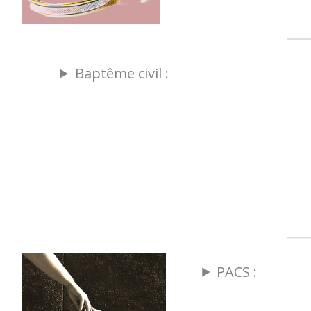
Baptême civil :
PACS :