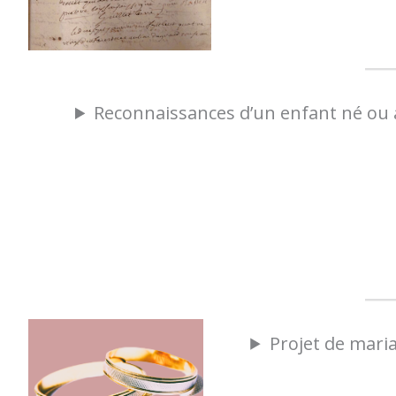
Reconnaissances d’un enfant né ou à
Projet de maria