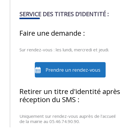
SERVICE DES TITRES D’IDENTITÉ :
Faire une demande :
Sur rendez-vous : les lundi, mercredi et jeudi.
Prendre un rendez-vous
Retirer un titre d'identité après
réception du SMS :
Uniquement sur rendez-vous auprès de l'accueil
de la mairie au 05.46.74.90.90.