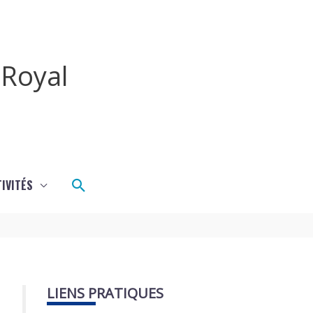
Royal
Rechercher
IVITÉS
LIENS PRATIQUES