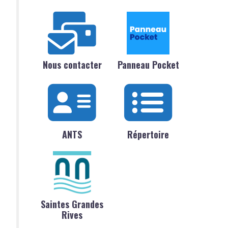
Nous contacter
Panneau Pocket
ANTS
Répertoire
Saintes Grandes
Rives