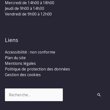
Mercredi de 14h00 à 18h00
Jeudi de 9h00 à 14h30
Vendredi de 9h00 à 12h00
Liens
Accessibilité : non conforme
Plan du site
Mentions légales
Politique de protection des données
Gestion des cookies
Rechercher :