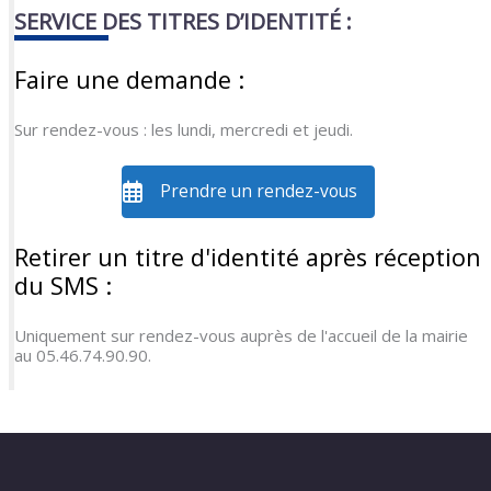
SERVICE DES TITRES D’IDENTITÉ :
Faire une demande :
Sur rendez-vous : les lundi, mercredi et jeudi.
Prendre un rendez-vous
Retirer un titre d'identité après réception
du SMS :
Uniquement sur rendez-vous auprès de l'accueil de la mairie
au 05.46.74.90.90.