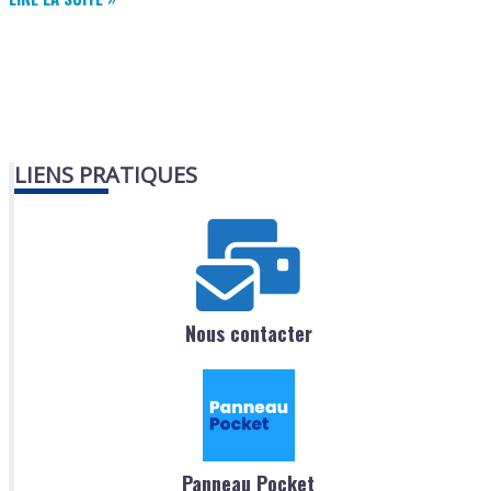
TRANSPORTS
LIENS PRATIQUES
Nous contacter
Panneau Pocket