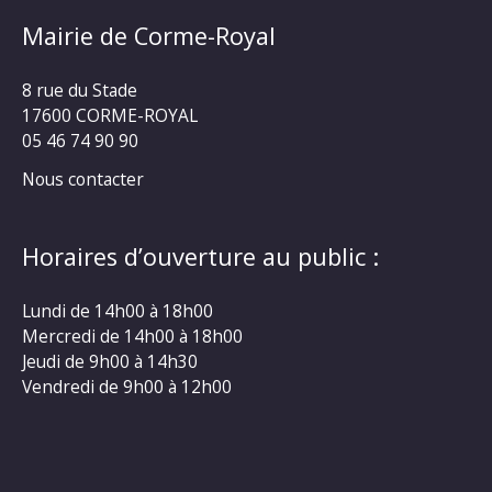
Mairie de Corme-Royal
8 rue du Stade
17600 CORME-ROYAL
05 46 74 90 90
Nous contacter
Horaires d’ouverture au public :
Lundi de 14h00 à 18h00
Mercredi de 14h00 à 18h00
Jeudi de 9h00 à 14h30
Vendredi de 9h00 à 12h00