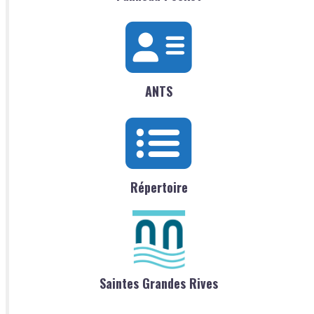
ANTS
Répertoire
Saintes Grandes Rives