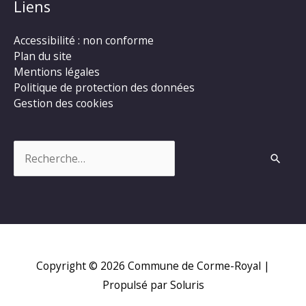
Liens
Accessibilité : non conforme
Plan du site
Mentions légales
Politique de protection des données
Gestion des cookies
Rechercher :
Copyright © 2026
Commune de Corme-Royal
|
Propulsé par Soluris