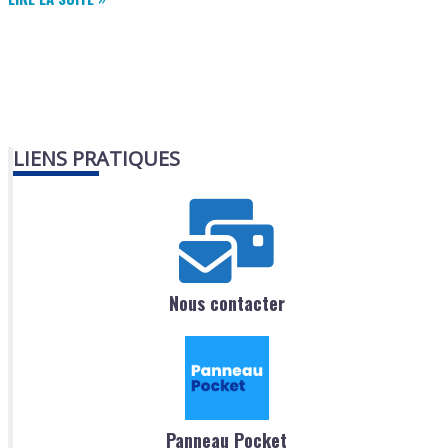
ÉLECTRIQUE
LIENS PRATIQUES
Nous contacter
Panneau Pocket