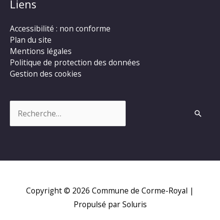
Liens
Accessibilité : non conforme
Plan du site
Mentions légales
Politique de protection des données
Gestion des cookies
Rechercher :
Copyright © 2026
Commune de Corme-Royal
|
Propulsé par Soluris