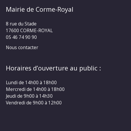
Mairie de Corme-Royal
8 rue du Stade
17600 CORME-ROYAL
05 46 74 90 90
Nous contacter
Horaires d’ouverture au public :
Lundi de 14h00 à 18h00
Mercredi de 14h00 à 18h00
Jeudi de 9h00 à 14h30
Vendredi de 9h00 à 12h00