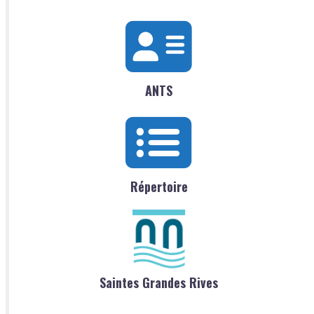
ANTS
Répertoire
Saintes Grandes Rives