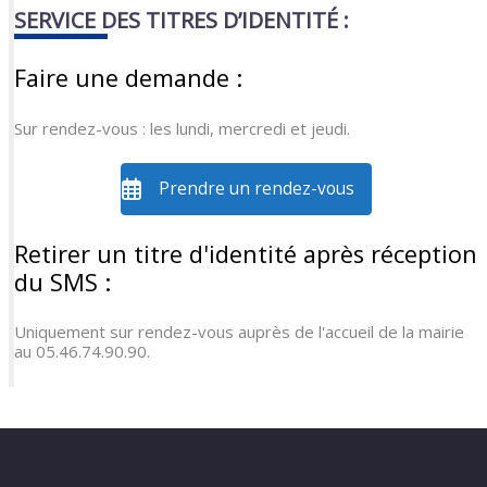
SERVICE DES TITRES D’IDENTITÉ :
Faire une demande :
Sur rendez-vous : les lundi, mercredi et jeudi.
Prendre un rendez-vous
Retirer un titre d'identité après réception
du SMS :
Uniquement sur rendez-vous auprès de l'accueil de la mairie
au 05.46.74.90.90.