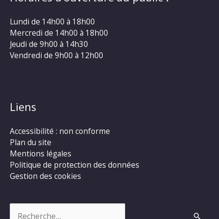
Lundi de 14h00 à 18h00
Mercredi de 14h00 à 18h00
Jeudi de 9h00 à 14h30
Vendredi de 9h00 à 12h00
Liens
Accessibilité : non conforme
Plan du site
Mentions légales
Politique de protection des données
Gestion des cookies
Rechercher :