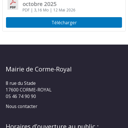
octobre 2025
PDF
| 3,16 Mo
| 12 Mai 2026
Télécharger
Mairie de Corme-Royal
8 rue du Stade
17600 CORME-ROYAL
05 46 74 90 90
Nous contacter
Horaires d’ouverture au public :