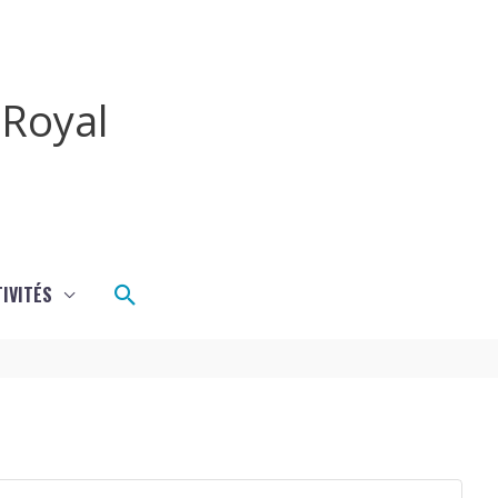
Royal
Rechercher
IVITÉS