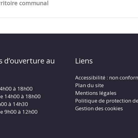
erritoire communal
s d’ouverture au
Liens
Accessibilité : non confo
Plan du site
14h00 à 18h00
Mentions légales
de 14h00 à 18h00
Politique de protection d
h00 à 14h30
Gestion des cookies
de 9h00 à 12h00