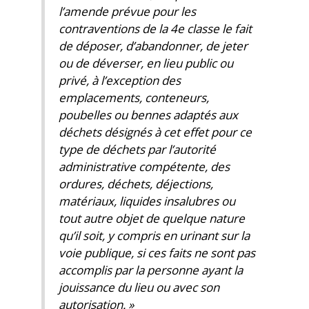
l’amende prévue pour les
contraventions de la 4e classe le fait
de déposer, d’abandonner, de jeter
ou de déverser, en lieu public ou
privé, à l’exception des
emplacements, conteneurs,
poubelles ou bennes adaptés aux
déchets désignés à cet effet pour ce
type de déchets par l’autorité
administrative compétente, des
ordures, déchets, déjections,
matériaux, liquides insalubres ou
tout autre objet de quelque nature
qu’il soit, y compris en urinant sur la
voie publique, si ces faits ne sont pas
accomplis par la personne ayant la
jouissance du lieu ou avec son
autorisation. »