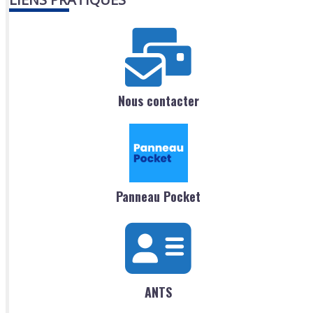
Nous contacter
Panneau Pocket
ANTS