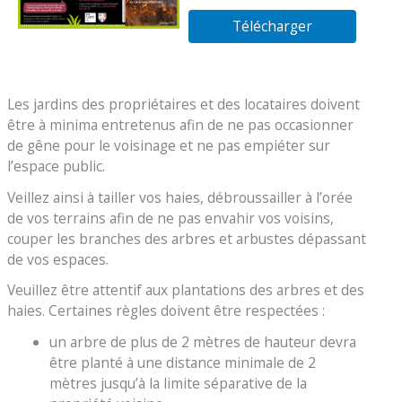
Maritime
Télécharger
Les jardins des propriétaires et des locataires doivent
être à minima entretenus afin de ne pas occasionner
de gêne pour le voisinage et ne pas empiéter sur
l’espace public.
Veillez ainsi à tailler vos haies, débroussailler à l’orée
de vos terrains afin de ne pas envahir vos voisins,
couper les branches des arbres et arbustes dépassant
de vos espaces.
Veuillez être attentif aux plantations des arbres et des
haies. Certaines règles doivent être respectées :
un arbre de plus de 2 mètres de hauteur devra
être planté à une distance minimale de 2
mètres jusqu’à la limite séparative de la