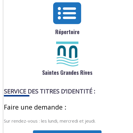
Répertoire
Saintes Grandes Rives
SERVICE DES TITRES D’IDENTITÉ :
Faire une demande :
Sur rendez-vous : les lundi, mercredi et jeudi.