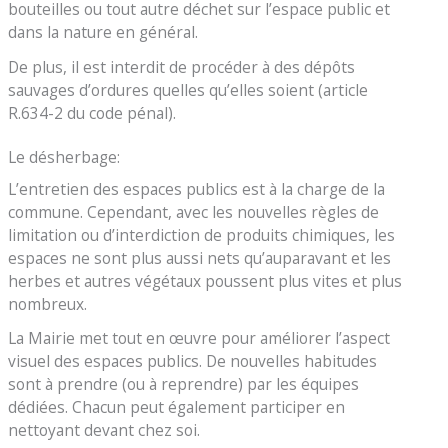
bouteilles ou tout autre déchet sur l’espace public et
dans la nature en général.
De plus, il est interdit de procéder à des dépôts
sauvages d’ordures quelles qu’elles soient (article
R.634-2 du code pénal).
Le désherbage:
L’entretien des espaces publics est à la charge de la
commune. Cependant, avec les nouvelles règles de
limitation ou d’interdiction de produits chimiques, les
espaces ne sont plus aussi nets qu’auparavant et les
herbes et autres végétaux poussent plus vites et plus
nombreux.
La Mairie met tout en œuvre pour améliorer l’aspect
visuel des espaces publics. De nouvelles habitudes
sont à prendre (ou à reprendre) par les équipes
dédiées. Chacun peut également participer en
nettoyant devant chez soi.