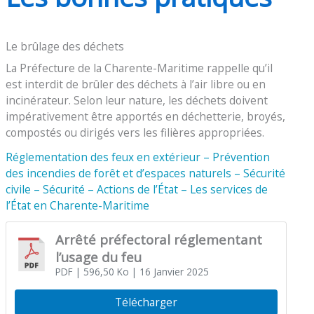
Le brûlage des déchets
La Préfecture de la Charente-Maritime rappelle qu’il
est interdit de brûler des déchets à l’air libre ou en
incinérateur. Selon leur nature, les déchets doivent
impérativement être apportés en déchetterie, broyés,
compostés ou dirigés vers les filières appropriées.
Réglementation des feux en extérieur – Prévention
des incendies de forêt et d’espaces naturels – Sécurité
civile – Sécurité – Actions de l’État – Les services de
l’État en Charente-Maritime
Arrêté préfectoral réglementant
l’usage du feu
PDF
| 596,50 Ko
| 16 Janvier 2025
Télécharger