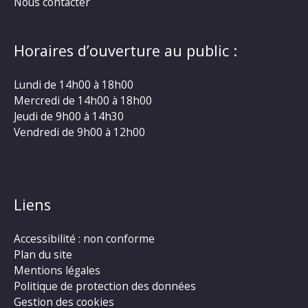
Nous contacter
Horaires d’ouverture au public :
Lundi de 14h00 à 18h00
Mercredi de 14h00 à 18h00
Jeudi de 9h00 à 14h30
Vendredi de 9h00 à 12h00
Liens
Accessibilité : non conforme
Plan du site
Mentions légales
Politique de protection des données
Gestion des cookies