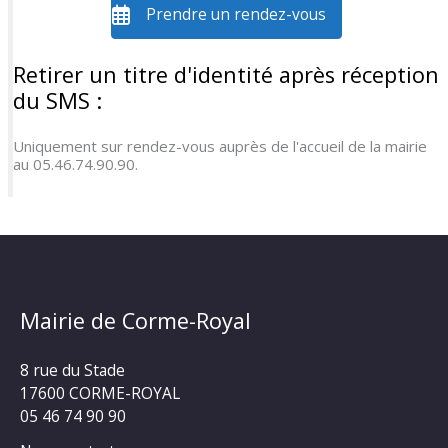
Prendre un rendez-vous
Retirer un titre d'identité après réception
du SMS :
Uniquement sur rendez-vous auprès de l'accueil de la mairie
au 05.46.74.90.90.
Mairie de Corme-Royal
8 rue du Stade
17600 CORME-ROYAL
05 46 74 90 90