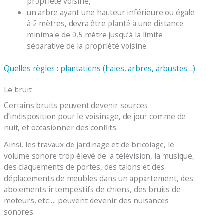
propriété voisine,
un arbre ayant une hauteur inférieure ou égale
à 2 mètres, devra être planté à une distance
minimale de 0,5 mètre jusqu’à la limite
séparative de la propriété voisine.
Quelles règles : plantations (haies, arbres, arbustes…)
Le bruit
Certains bruits peuvent devenir sources
d’indisposition pour le voisinage, de jour comme de
nuit, et occasionner des conflits.
Ainsi, les travaux de jardinage et de bricolage, le
volume sonore trop élevé de la télévision, la musique,
des claquements de portes, des talons et des
déplacements de meubles dans un appartement, des
aboiements intempestifs de chiens, des bruits de
moteurs, etc … peuvent devenir des nuisances
sonores.