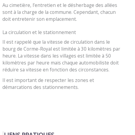
Au cimetière, l’entretien et le désherbage des allées
sont à la charge de la commune. Cependant, chacun
doit entretenir son emplacement.
La circulation et le stationnement
Il est rappelé que la vitesse de circulation dans le
bourg de Corme-Royal est limitée à 30 kilomètres par
heure. La vitesse dans les villages est limitée à 50
kilomètres par heure mais chaque automobiliste doit
réduire sa vitesse en fonction des circonstances.
Il est important de respecter les zones et
démarcations des stationnements.
LIENS PRATIQUES