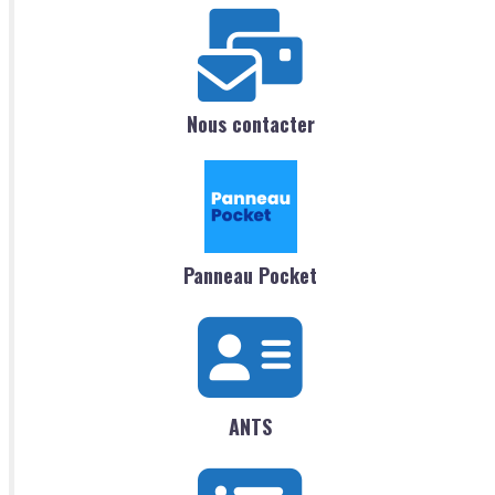
Nous contacter
Panneau Pocket
ANTS