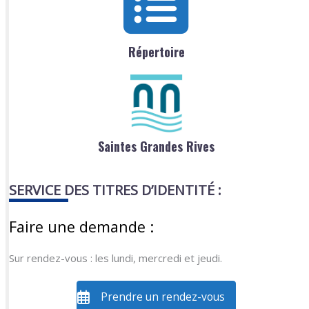
Répertoire
Saintes Grandes Rives
SERVICE DES TITRES D’IDENTITÉ :
Faire une demande :
Sur rendez-vous : les lundi, mercredi et jeudi.
Prendre un rendez-vous