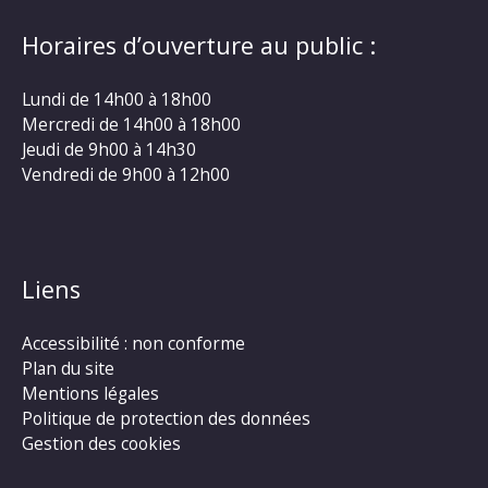
Horaires d’ouverture au public :
Lundi de 14h00 à 18h00
Mercredi de 14h00 à 18h00
Jeudi de 9h00 à 14h30
Vendredi de 9h00 à 12h00
Liens
Accessibilité : non conforme
Plan du site
Mentions légales
Politique de protection des données
Gestion des cookies