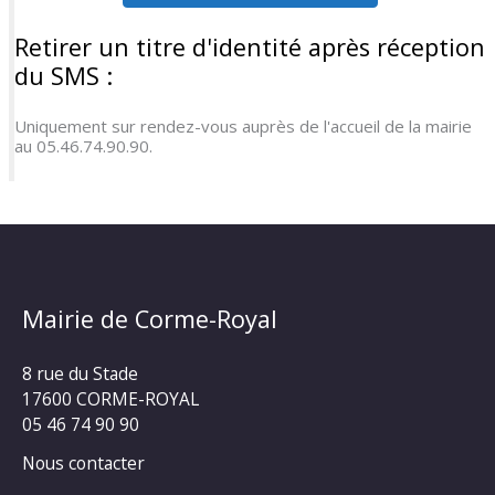
Retirer un titre d'identité après réception
du SMS :
Uniquement sur rendez-vous auprès de l'accueil de la mairie
au 05.46.74.90.90.
Mairie de Corme-Royal
8 rue du Stade
17600 CORME-ROYAL
05 46 74 90 90
Nous contacter