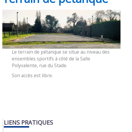
Le terrain de pétanque se situe au niveau des
ensembles sportifs à côté de la Salle
Polyvalente, rue du Stade.
Son accès est libre.
LIENS PRATIQUES